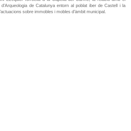
d’Arqueologia de Catalunya entorn al poblat iber de Castell i la
d’actuacions sobre immobles i mobles d’àmbit municipal.